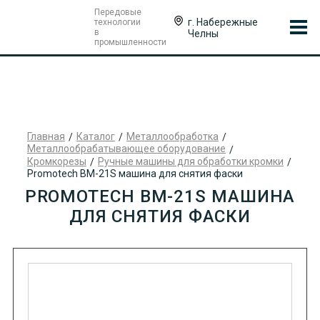
Передовые
г. Набережные
технологии
в
Челны
промышленности
Главная
Каталог
Металлообработка
Металлообрабатывающее оборудование
Кромкорезы
Ручные машины для обработки кромки
Promotech ВМ-21S машина для снятия фаски
PROMOTECH ВМ-21S МАШИНА
ДЛЯ СНЯТИЯ ФАСКИ