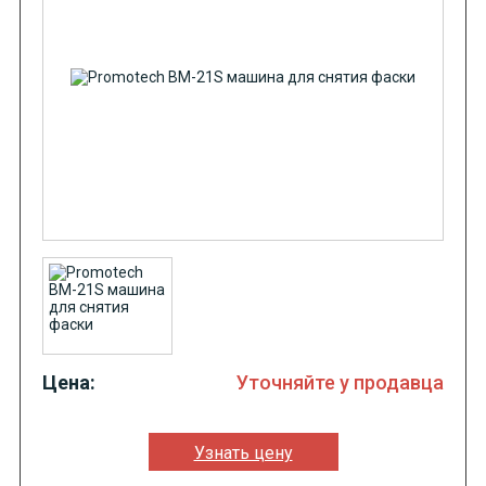
Цена:
Уточняйте у продавца
Узнать цену