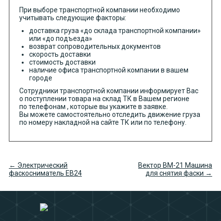
При выборе транспортной компании необходимо
учитывать следующие факторы:
доставка груза «до склада транспортной компании»
или «до подъезда»
возврат сопроводительных документов
скорость доставки
стоимость доставки
наличие офиса транспортной компании в вашем
городе
Сотрудники транспортной компании информирует Вас
о поступлении товара на склад ТК в Вашем регионе
по телефонам , которые вы укажите в заявке.
Вы можете самостоятельно отследить движение груза
по номеру накладной на сайте ТК или по телефону.
← Электрический
Вектор ВМ-21 Машина
фаскосниматель EB24
для снятия фаски →