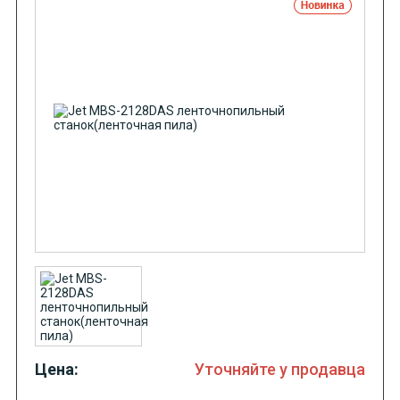
Цена:
Уточняйте у продавца