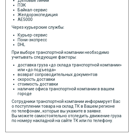
Деловые линии
ПЭК
Байкал-сервис
Желдорэкспедиция
АЕ5000
Через курьерские службы:
Курьер-сервис
Пони-экспресс
DHL
При выборе транспортной компании необходимо
учитывать следующие факторы:
доставка груза «до склада транспортной компании»
или «до подъезда»
возврат сопроводительных документов
скорость доставки
стоимость доставки
наличие офиса транспортной компании в вашем
городе
Сотрудники транспортной компании информирует Вас
о поступлении товара на склад ТК в Вашем регионе
по телефонам , которые вы укажите в заявке.
Вы можете самостоятельно отследить движение груза
по номеру накладной на сайте ТК или по телефону.