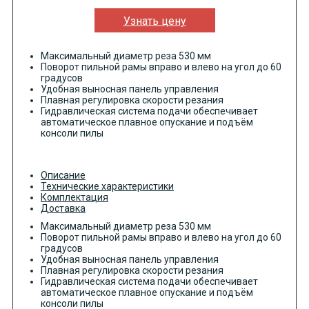
Узнать цену
Максимальный диаметр реза 530 мм
Поворот пильной рамы вправо и влево на угол до 60
градусов
Удобная выносная панель управления
Плавная регулировка скорости резания
Гидравлическая система подачи обеспечивает
автоматическое плавное опускание и подъём
консоли пилы
Описание
Технические характеристики
Комплектация
Доставка
Максимальный диаметр реза 530 мм
Поворот пильной рамы вправо и влево на угол до 60
градусов
Удобная выносная панель управления
Плавная регулировка скорости резания
Гидравлическая система подачи обеспечивает
автоматическое плавное опускание и подъём
консоли пилы