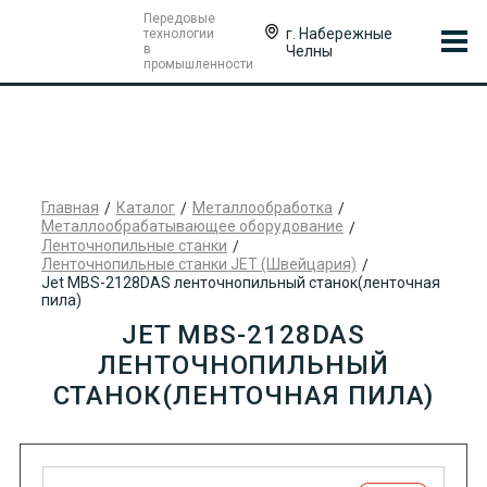
Передовые
г. Набережные
технологии
в
Челны
промышленности
Главная
Каталог
Металлообработка
Металлообрабатывающее оборудование
Ленточнопильные станки
Ленточнопильные станки JET (Швейцария)
Jet MBS-2128DAS ленточнопильный станок(ленточная
пила)
JET MBS-2128DAS
ЛЕНТОЧНОПИЛЬНЫЙ
СТАНОК(ЛЕНТОЧНАЯ ПИЛА)