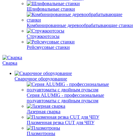
Шлифовальные станки
Комбинированные деревообрабатывающие станки
Стружкоотсосы
Рейсмусовые станки
Сварка
Сварочное оборудование
Серия ALUMIG - профессиональные
полуавтоматы с двойным пульсом
Лазерная сварка
Плазменная резка CUT для ЧПУ
Плазмотроны