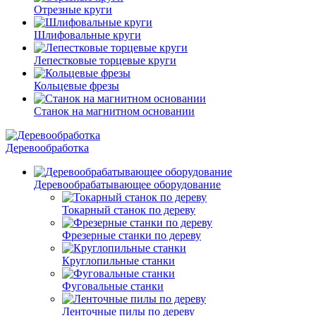
Отрезные круги
Шлифовальные круги
Лепестковые торцевые круги
Кольцевые фрезы
Станок на магнитном основании
Деревообработка
Деревообрабатывающее оборудование
Токарный станок по дереву
Фрезерные станки по дереву
Круглопильные станки
Фуговальные станки
Ленточные пилы по дереву