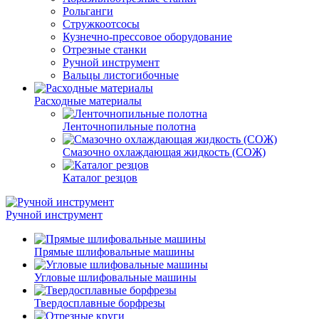
Рольганги
Стружкоотсосы
Кузнечно-прессовое оборудование
Отрезные станки
Ручной инструмент
Вальцы листогибочные
Расходные материалы
Ленточнопильные полотна
Смазочно охлаждающая жидкость (СОЖ)
Каталог резцов
Ручной инструмент
Прямые шлифовальные машины
Угловые шлифовальные машины
Твердосплавные борфрезы