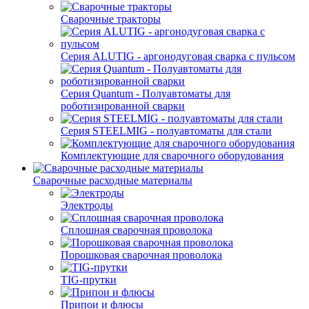
Сварочные тракторы
Серия ALUTIG - аргонодуговая сварка с пульсом
Серия Quantum - Полуавтоматы для
роботизированной сварки
Серия STEELMIG - полуавтоматы для стали
Комплектующие для сварочного оборудования
Сварочные расходные материалы
Электроды
Сплошная сварочная проволока
Порошковая сварочная проволока
TIG-прутки
Припои и флюсы