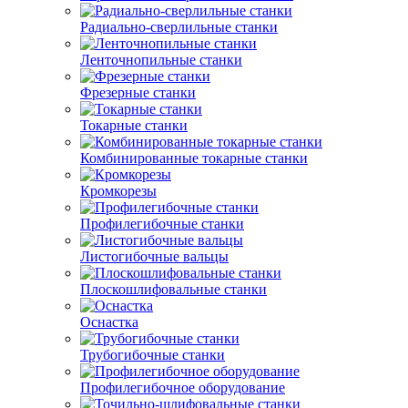
Радиально-сверлильные станки
Ленточнопильные станки
Фрезерные станки
Токарные станки
Комбинированные токарные станки
Кромкорезы
Профилегибочные станки
Листогибочные вальцы
Плоскошлифовальные станки
Оснастка
Трубогибочные станки
Профилегибочное оборудование