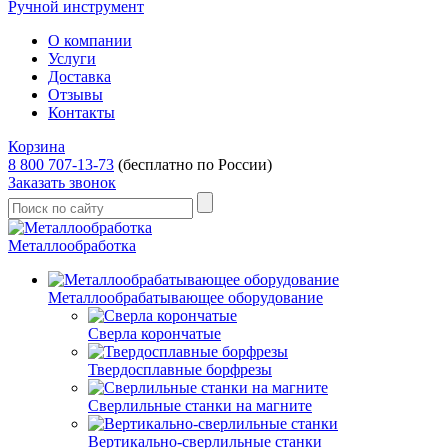
Ручной инструмент
О компании
Услуги
Доставка
Отзывы
Контакты
Корзина
8 800 707-13-73
(бесплатно по России)
Заказать звонок
Металлообработка
Металлообрабатывающее оборудование
Сверла корончатые
Твердосплавные борфрезы
Сверлильные станки на магните
Вертикально-сверлильные станки