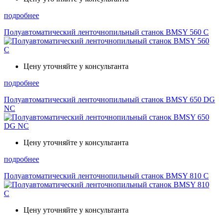
подробнее
Полуавтоматический ленточнопильный станок BMSY 560 C
Цену уточняйте у консультанта
подробнее
Полуавтоматический ленточнопильный станок BMSY 650 DG
NC
Цену уточняйте у консультанта
подробнее
Полуавтоматический ленточнопильный станок BMSY 810 C
Цену уточняйте у консультанта