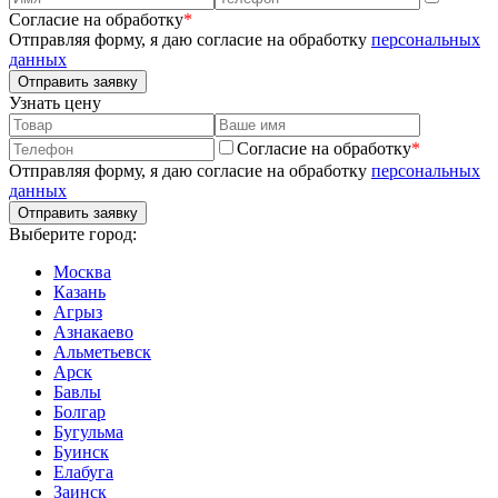
Согласие на обработку
*
Отправляя форму, я даю согласие на обработку
персональных
данных
Узнать цену
Согласие на обработку
*
Отправляя форму, я даю согласие на обработку
персональных
данных
Выберите город:
Москва
Казань
Агрыз
Азнакаево
Альметьевск
Арск
Бавлы
Болгар
Бугульма
Буинск
Елабуга
Заинск