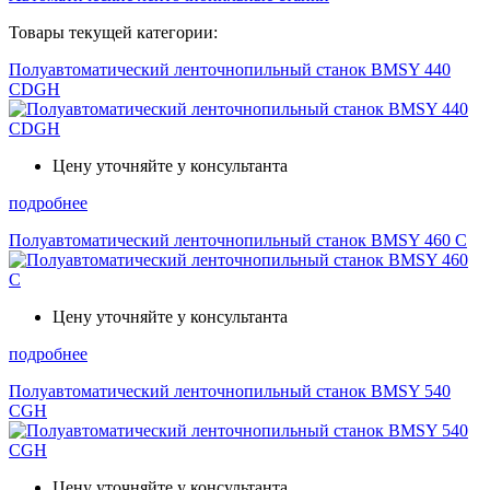
Товары текущей категории:
Полуавтоматический ленточнопильный станок BMSY 440
CDGH
Цену уточняйте у консультанта
подробнее
Полуавтоматический ленточнопильный станок BMSY 460 C
Цену уточняйте у консультанта
подробнее
Полуавтоматический ленточнопильный станок BMSY 540
CGH
Цену уточняйте у консультанта