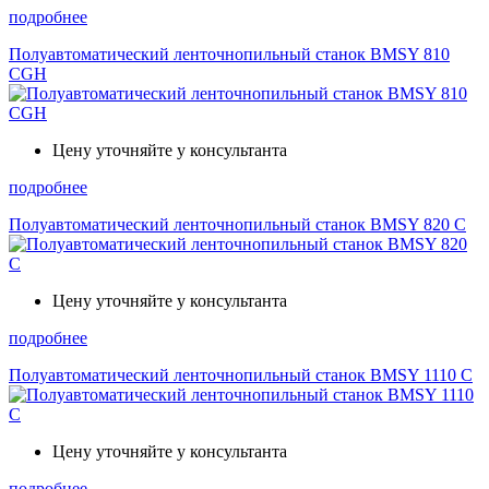
подробнее
Полуавтоматический ленточнопильный станок BMSY 810
CGH
Цену уточняйте у консультанта
подробнее
Полуавтоматический ленточнопильный станок BMSY 820 C
Цену уточняйте у консультанта
подробнее
Полуавтоматический ленточнопильный станок BMSY 1110 C
Цену уточняйте у консультанта
подробнее