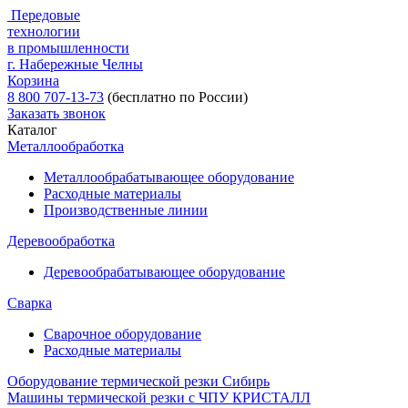
Передовые
технологии
в промышленности
г. Набережные Челны
Корзина
8 800 707-13-73
(бесплатно по России)
Заказать звонок
Каталог
Металлообработка
Металлообрабатывающее оборудование
Расходные материалы
Производственные линии
Деревообработка
Деревообрабатывающее оборудование
Сварка
Сварочное оборудование
Расходные материалы
Оборудование термической резки Сибирь
Машины термической резки с ЧПУ КРИСТАЛЛ