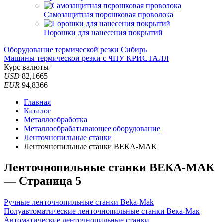
Самозащитная порошковая проволока
Порошки для нанесения покрытий
Оборудование термической резки Сибирь
Машины термической резки с ЧПУ КРИСТАЛЛ
Курс валюты
USD
82,1665
EUR
94,8366
Главная
Каталог
Металлообработка
Металлообрабатывающее оборудование
Ленточнопильные станки
Ленточнопильные станки ВЕКА-МАК
Ленточнопильные станки ВЕКА-МАК
— Страница 5
Ручные ленточнопильные станки Beka-Mak
Полуавтоматические ленточнопильные станки Века-Мак
Автоматические ленточнопильные станки