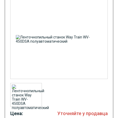
Цена:
Уточняйте у продавца