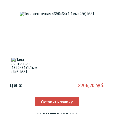
Цена:
3706,20
руб.
Оставить заявку