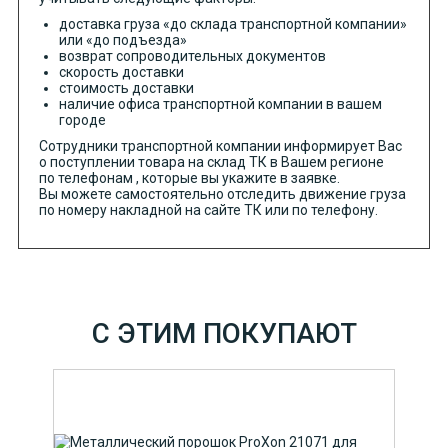
доставка груза «до склада транспортной компании»
или «до подъезда»
возврат сопроводительных документов
скорость доставки
стоимость доставки
наличие офиса транспортной компании в вашем
городе
Сотрудники транспортной компании информирует Вас
о поступлении товара на склад ТК в Вашем регионе
по телефонам , которые вы укажите в заявке.
Вы можете самостоятельно отследить движение груза
по номеру накладной на сайте ТК или по телефону.
С ЭТИМ ПОКУПАЮТ