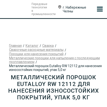
Передовые
г. Набережные
технологии
в
Челны
промышленности
Главная
Каталог
Сварка
Сварочные расходные материалы
Порошки для нанесения покрытий
Металлические порошки для напыления с последующим
проплавлением
Металлический порошок Eutalloy RW 12112 для нанесения
износостойких покрытий, упак 5,0 кг
МЕТАЛЛИЧЕСКИЙ ПОРОШОК
EUTALLOY RW 12112 ДЛЯ
НАНЕСЕНИЯ ИЗНОСОСТОЙКИХ
ПОКРЫТИЙ, УПАК 5,0 КГ