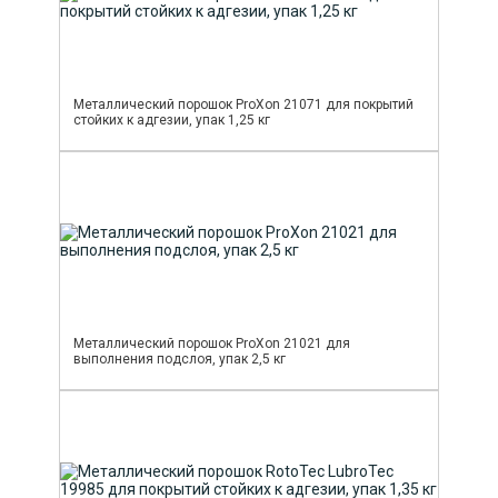
Металлический порошок ProXon 21071 для покрытий
стойких к адгезии, упак 1,25 кг
Металлический порошок ProXon 21021 для
выполнения подслоя, упак 2,5 кг