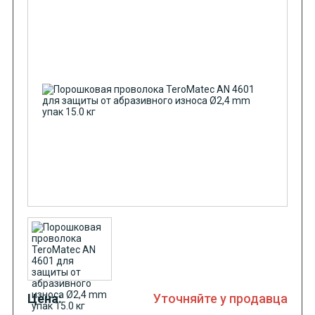
Цена:
Уточняйте у продавца