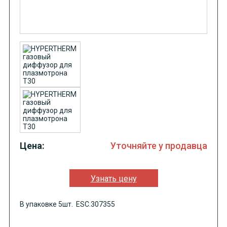
Цена:
Уточняйте у продавца
Узнать цену
В упаковке 5шт. ESC.307355