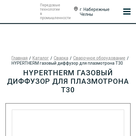
Передовые
г. Набережные
технологии
в
Челны
промышленности
Главная
Каталог
Сварка
Сварочное оборудование
HYPERTHERM газовый диффузор для плазмотрона T30
HYPERTHERM ГАЗОВЫЙ
ДИФФУЗОР ДЛЯ ПЛАЗМОТРОНА
T30