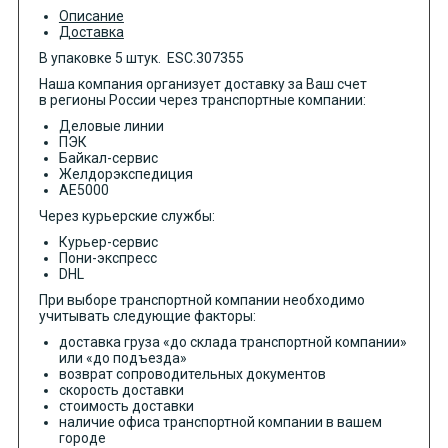
Описание
Доставка
В упаковке 5 штук. ESC.307355
Наша компания организует доставку за Ваш счет
в регионы России через транспортные компании:
Деловые линии
ПЭК
Байкал-сервис
Желдорэкспедиция
АЕ5000
Через курьерские службы:
Курьер-сервис
Пони-экспресс
DHL
При выборе транспортной компании необходимо
учитывать следующие факторы:
доставка груза «до склада транспортной компании»
или «до подъезда»
возврат сопроводительных документов
скорость доставки
стоимость доставки
наличие офиса транспортной компании в вашем
городе