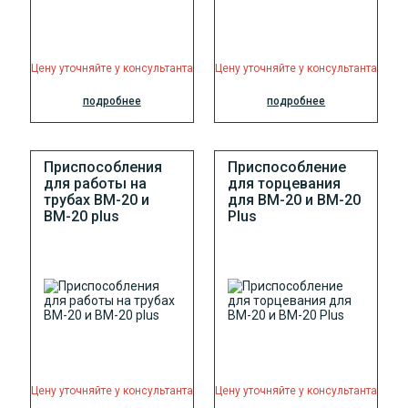
Цену уточняйте у консультанта
Цену уточняйте у консультанта
подробнее
подробнее
Приспособления
Приспособление
для работы на
для торцевания
трубах BM-20 и
для ВМ-20 и BM-20
BM-20 plus
Plus
Цену уточняйте у консультанта
Цену уточняйте у консультанта