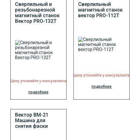
Сверлильный и
Сверлильный
резьбонарезной
магнитный станок
магнитный станок
вектор PRO-112T
Вектор PRO-132T
Цену уточняйте у консультанта
Цену уточняйте у консультанта
подробнее
подробнее
Вектор ВМ-21
Машина для
снятия фаски