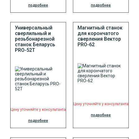
подробнее
подробнее
Универсальный
Магнитный станок
сверлильный и
для корончатого
резьбонарезной
сверления Вектор
станок Беларусь
PRO-62
PRO-52T
Цену уточняйте у консультанта
Цену уточняйте у консультанта
подробнее
подробнее