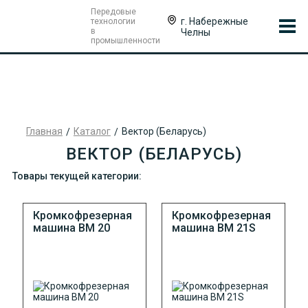
Передовые
г. Набережные
технологии
в
Челны
промышленности
Главная
Каталог
Вектор (Беларусь)
ВЕКТОР (БЕЛАРУСЬ)
Товары текущей категории:
Кромкофрезерная
Кромкофрезерная
машина ВМ 20
машина ВМ 21S